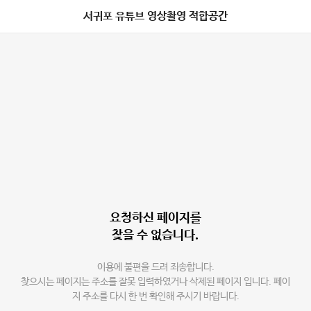
서귀포 유튜브 영상촬영 적합공간
요청하신 페이지를
찾을 수 없습니다.
이용에 불편을 드려 죄송합니다.
찾으시는 페이지는 주소를 잘못 입력하였거나 삭제된 페이지 입니다. 페이
지 주소를 다시 한 번 확인해 주시기 바랍니다.