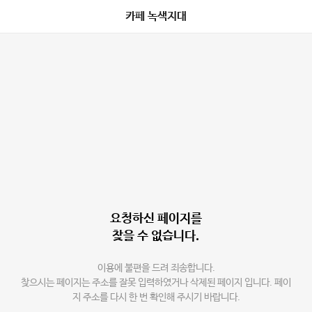
카페 녹색지대
요청하신 페이지를
찾을 수 없습니다.
이용에 불편을 드려 죄송합니다.
찾으시는 페이지는 주소를 잘못 입력하였거나 삭제된 페이지 입니다. 페이
지 주소를 다시 한 번 확인해 주시기 바랍니다.