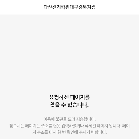
다산전기학원대구경북지점
요청하신 페이지를
찾을 수 없습니다.
이용에 불편을 드려 죄송합니다.
찾으시는 페이지는 주소를 잘못 입력하였거나 삭제된 페이지 입니다. 페이
지 주소를 다시 한 번 확인해 주시기 바랍니다.