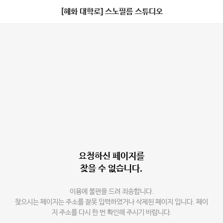
[혜화 대학로] 스노필름 스튜디오
요청하신 페이지를
찾을 수 없습니다.
이용에 불편을 드려 죄송합니다.
찾으시는 페이지는 주소를 잘못 입력하였거나 삭제된 페이지 입니다. 페이
지 주소를 다시 한 번 확인해 주시기 바랍니다.