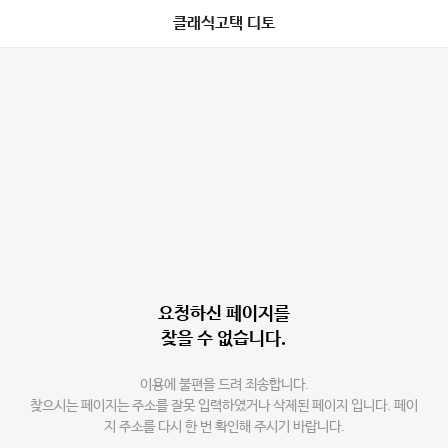
클래식고택 디토
요청하신 페이지를
찾을 수 없습니다.
이용에 불편을 드려 죄송합니다.
찾으시는 페이지는 주소를 잘못 입력하였거나 삭제된 페이지 입니다. 페이
지 주소를 다시 한 번 확인해 주시기 바랍니다.