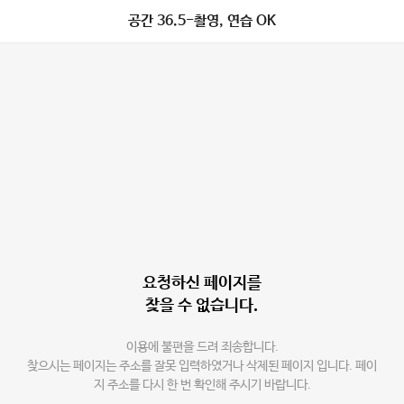
공간 36.5-촬영, 연습 OK
요청하신 페이지를
찾을 수 없습니다.
이용에 불편을 드려 죄송합니다.
찾으시는 페이지는 주소를 잘못 입력하였거나 삭제된 페이지 입니다. 페이
지 주소를 다시 한 번 확인해 주시기 바랍니다.