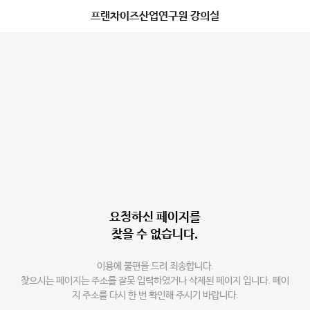
프랜차이즈산업연구원 강의실
요청하신 페이지를
찾을 수 없습니다.
이용에 불편을 드려 죄송합니다.
찾으시는 페이지는 주소를 잘못 입력하였거나 삭제된 페이지 입니다. 페이
지 주소를 다시 한 번 확인해 주시기 바랍니다.