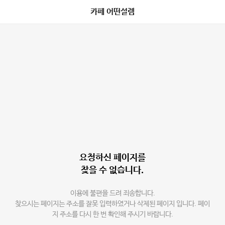
카페 어떤설렘
요청하신 페이지를
찾을 수 없습니다.
이용에 불편을 드려 죄송합니다.
찾으시는 페이지는 주소를 잘못 입력하였거나 삭제된 페이지 입니다. 페이
지 주소를 다시 한 번 확인해 주시기 바랍니다.