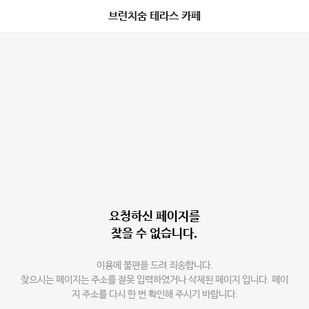
브런치숨 테라스 카페
요청하신 페이지를
찾을 수 없습니다.
이용에 불편을 드려 죄송합니다.
찾으시는 페이지는 주소를 잘못 입력하였거나 삭제된 페이지 입니다. 페이
지 주소를 다시 한 번 확인해 주시기 바랍니다.