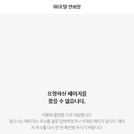
88호텔 연회장
요청하신 페이지를
찾을 수 없습니다.
이용에 불편을 드려 죄송합니다.
찾으시는 페이지는 주소를 잘못 입력하였거나 삭제된 페이지 입니다. 페이
지 주소를 다시 한 번 확인해 주시기 바랍니다.