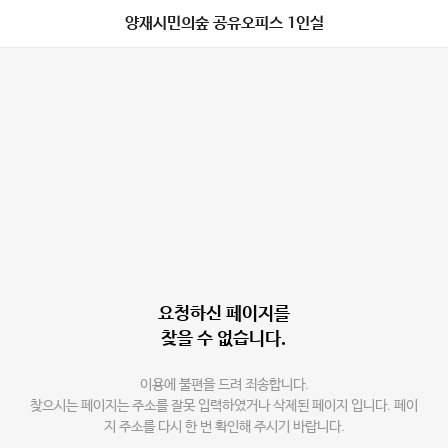
양재시민의숲 공유오피스 1인실
요청하신 페이지를
찾을 수 없습니다.
이용에 불편을 드려 죄송합니다.
찾으시는 페이지는 주소를 잘못 입력하였거나 삭제된 페이지 입니다. 페이
지 주소를 다시 한 번 확인해 주시기 바랍니다.