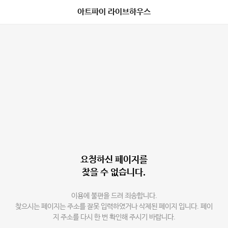
아트파이 라이브하우스
요청하신 페이지를
찾을 수 없습니다.
이용에 불편을 드려 죄송합니다.
찾으시는 페이지는 주소를 잘못 입력하였거나 삭제된 페이지 입니다. 페이
지 주소를 다시 한 번 확인해 주시기 바랍니다.