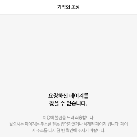
기억의 초상
요청하신 페이지를
찾을 수 없습니다.
이용에 불편을 드려 죄송합니다.
찾으시는 페이지는 주소를 잘못 입력하였거나 삭제된 페이지 입니다. 페이
지 주소를 다시 한 번 확인해 주시기 바랍니다.