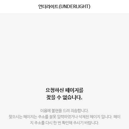
언더라이트(UNDERLIGHT)
요청하신 페이지를
찾을 수 없습니다.
이용에 불편을 드려 죄송합니다.
찾으시는 페이지는 주소를 잘못 입력하였거나 삭제된 페이지 입니다. 페이
지 주소를 다시 한 번 확인해 주시기 바랍니다.