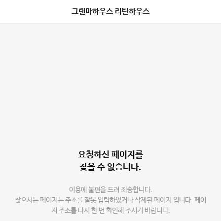
그랜마하우스 라탄하우스
요청하신 페이지를
찾을 수 없습니다.
이용에 불편을 드려 죄송합니다.
찾으시는 페이지는 주소를 잘못 입력하였거나 삭제된 페이지 입니다. 페이
지 주소를 다시 한 번 확인해 주시기 바랍니다.