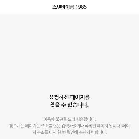
스탠바이룸 1985
요청하신 페이지를
찾을 수 없습니다.
이용에 불편을 드려 죄송합니다.
찾으시는 페이지는 주소를 잘못 입력하였거나 삭제된 페이지 입니다. 페이
지 주소를 다시 한 번 확인해 주시기 바랍니다.