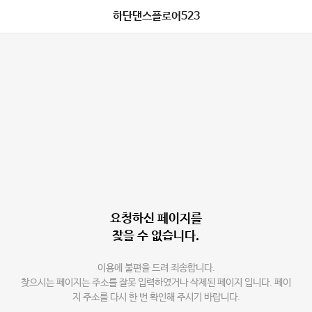
하단댄스플로어523
요청하신 페이지를
찾을 수 없습니다.
이용에 불편을 드려 죄송합니다.
찾으시는 페이지는 주소를 잘못 입력하였거나 삭제된 페이지 입니다. 페이
지 주소를 다시 한 번 확인해 주시기 바랍니다.