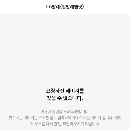
En발레(앙발레앤핏)
요청하신 페이지를
찾을 수 없습니다.
이용에 불편을 드려 죄송합니다.
찾으시는 페이지는 주소를 잘못 입력하였거나 삭제된 페이지 입니다. 페이
지 주소를 다시 한 번 확인해 주시기 바랍니다.