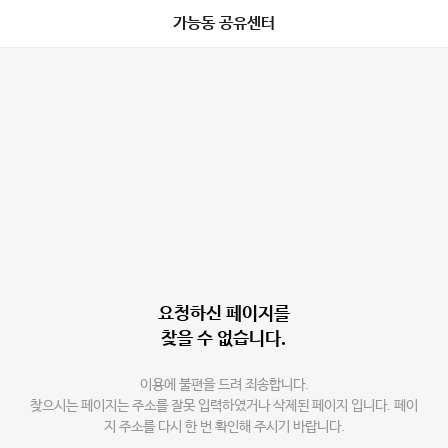
가능동 공유센터
요청하신 페이지를
찾을 수 없습니다.
이용에 불편을 드려 죄송합니다.
찾으시는 페이지는 주소를 잘못 입력하였거나 삭제된 페이지 입니다. 페이
지 주소를 다시 한 번 확인해 주시기 바랍니다.