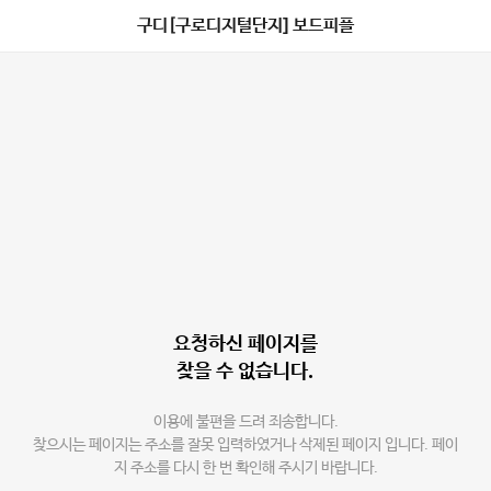
구디[구로디지털단지] 보드피플
요청하신 페이지를
찾을 수 없습니다.
이용에 불편을 드려 죄송합니다.
찾으시는 페이지는 주소를 잘못 입력하였거나 삭제된 페이지 입니다. 페이
지 주소를 다시 한 번 확인해 주시기 바랍니다.