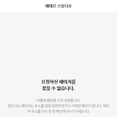
에테르 스튜디오
요청하신 페이지를
찾을 수 없습니다.
이용에 불편을 드려 죄송합니다.
찾으시는 페이지는 주소를 잘못 입력하였거나 삭제된 페이지 입니다. 페이
지 주소를 다시 한 번 확인해 주시기 바랍니다.