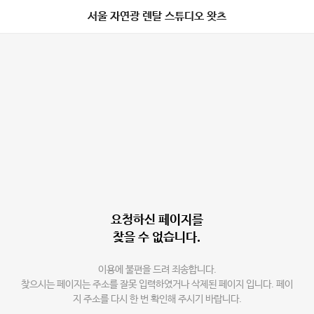
서울 자연광 렌탈 스튜디오 왓츠
요청하신 페이지를
찾을 수 없습니다.
이용에 불편을 드려 죄송합니다.
찾으시는 페이지는 주소를 잘못 입력하였거나 삭제된 페이지 입니다. 페이
지 주소를 다시 한 번 확인해 주시기 바랍니다.