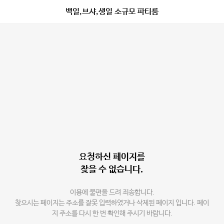
백일,브샤,생일 소규모 파티룸
요청하신 페이지를
찾을 수 없습니다.
이용에 불편을 드려 죄송합니다.
찾으시는 페이지는 주소를 잘못 입력하였거나 삭제된 페이지 입니다. 페이
지 주소를 다시 한 번 확인해 주시기 바랍니다.