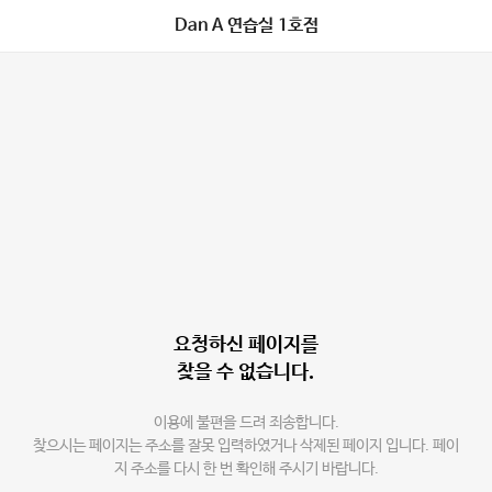
Dan A 연습실 1호점
요청하신 페이지를
찾을 수 없습니다.
이용에 불편을 드려 죄송합니다.
찾으시는 페이지는 주소를 잘못 입력하였거나 삭제된 페이지 입니다. 페이
지 주소를 다시 한 번 확인해 주시기 바랍니다.