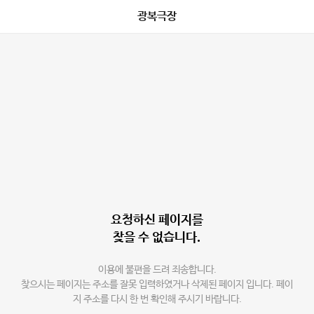
광복극장
요청하신 페이지를
찾을 수 없습니다.
이용에 불편을 드려 죄송합니다.
찾으시는 페이지는 주소를 잘못 입력하였거나 삭제된 페이지 입니다. 페이
지 주소를 다시 한 번 확인해 주시기 바랍니다.