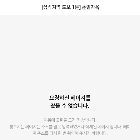
[삼각지역 도보 1분] 춘일가옥
요청하신 페이지를
찾을 수 없습니다.
이용에 불편을 드려 죄송합니다.
찾으시는 페이지는 주소를 잘못 입력하였거나 삭제된 페이지 입니다. 페이
지 주소를 다시 한 번 확인해 주시기 바랍니다.