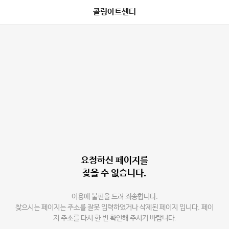
콜링아트센터
요청하신 페이지를
찾을 수 없습니다.
이용에 불편을 드려 죄송합니다.
찾으시는 페이지는 주소를 잘못 입력하였거나 삭제된 페이지 입니다. 페이
지 주소를 다시 한 번 확인해 주시기 바랍니다.