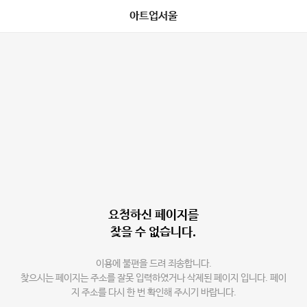
아트업서울
요청하신 페이지를
찾을 수 없습니다.
이용에 불편을 드려 죄송합니다.
찾으시는 페이지는 주소를 잘못 입력하였거나 삭제된 페이지 입니다. 페이
지 주소를 다시 한 번 확인해 주시기 바랍니다.