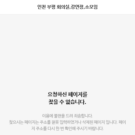
인천 부평 회의실,강연장,소모임
요청하신 페이지를
찾을 수 없습니다.
이용에 불편을 드려 죄송합니다.
찾으시는 페이지는 주소를 잘못 입력하였거나 삭제된 페이지 입니다. 페이
지 주소를 다시 한 번 확인해 주시기 바랍니다.