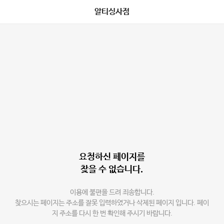
알티싱사점
요청하신 페이지를
찾을 수 없습니다.
이용에 불편을 드려 죄송합니다.
찾으시는 페이지는 주소를 잘못 입력하였거나 삭제된 페이지 입니다. 페이
지 주소를 다시 한 번 확인해 주시기 바랍니다.