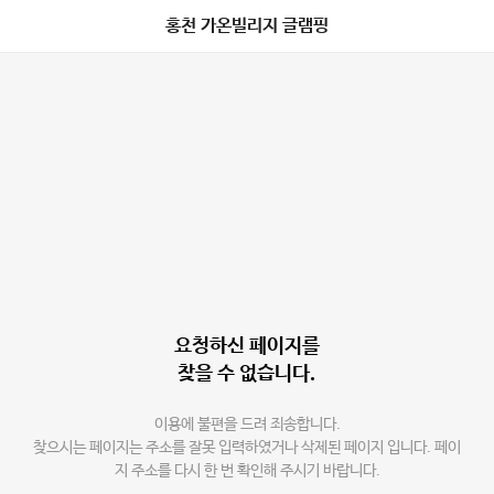
홍천 가온빌리지 글램핑
요청하신 페이지를
찾을 수 없습니다.
이용에 불편을 드려 죄송합니다.
찾으시는 페이지는 주소를 잘못 입력하였거나 삭제된 페이지 입니다. 페이
지 주소를 다시 한 번 확인해 주시기 바랍니다.