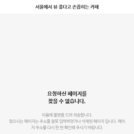
서울에서 뷰 좋다고 손꼽히는 카페
요청하신 페이지를
찾을 수 없습니다.
이용에 불편을 드려 죄송합니다.
찾으시는 페이지는 주소를 잘못 입력하였거나 삭제된 페이지 입니다. 페이
지 주소를 다시 한 번 확인해 주시기 바랍니다.