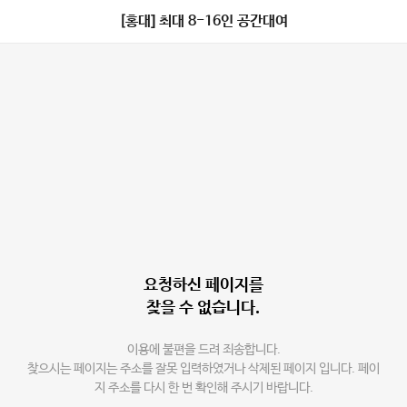
[홍대] 최대 8-16인 공간대여
요청하신 페이지를
찾을 수 없습니다.
이용에 불편을 드려 죄송합니다.
찾으시는 페이지는 주소를 잘못 입력하였거나 삭제된 페이지 입니다. 페이
지 주소를 다시 한 번 확인해 주시기 바랍니다.