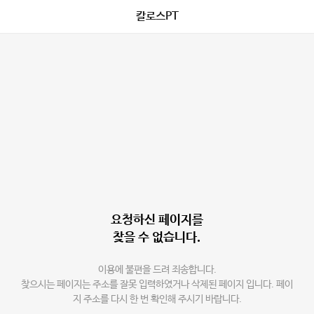
칼로스PT
요청하신 페이지를
찾을 수 없습니다.
이용에 불편을 드려 죄송합니다.
찾으시는 페이지는 주소를 잘못 입력하였거나 삭제된 페이지 입니다. 페이
지 주소를 다시 한 번 확인해 주시기 바랍니다.