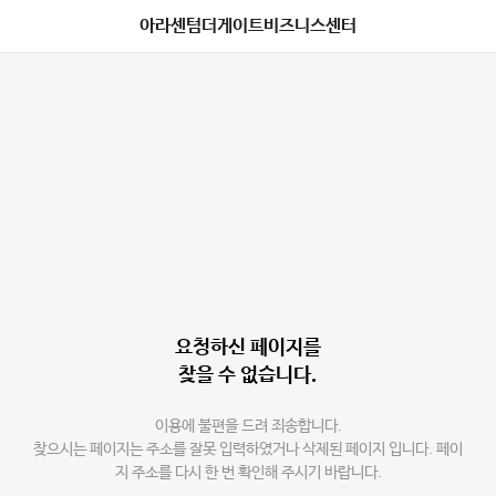
아라센텀더게이트비즈니스센터
요청하신 페이지를
찾을 수 없습니다.
이용에 불편을 드려 죄송합니다.
찾으시는 페이지는 주소를 잘못 입력하였거나 삭제된 페이지 입니다. 페이
지 주소를 다시 한 번 확인해 주시기 바랍니다.