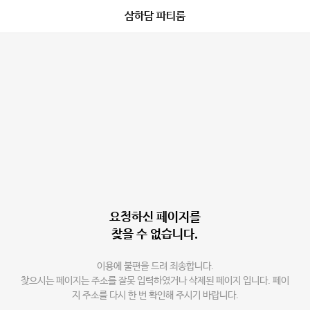
삼하담 파티룸
요청하신 페이지를
찾을 수 없습니다.
이용에 불편을 드려 죄송합니다.
찾으시는 페이지는 주소를 잘못 입력하였거나 삭제된 페이지 입니다. 페이
지 주소를 다시 한 번 확인해 주시기 바랍니다.