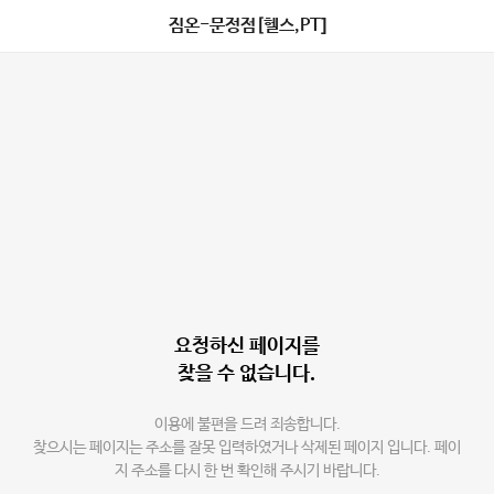
짐온-문정점[헬스,PT]
요청하신 페이지를
찾을 수 없습니다.
이용에 불편을 드려 죄송합니다.
찾으시는 페이지는 주소를 잘못 입력하였거나 삭제된 페이지 입니다. 페이
지 주소를 다시 한 번 확인해 주시기 바랍니다.