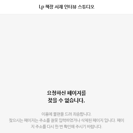
Lp 책장 서재 인터뷰 스튜디오
요청하신 페이지를
찾을 수 없습니다.
이용에 불편을 드려 죄송합니다.
찾으시는 페이지는 주소를 잘못 입력하였거나 삭제된 페이지 입니다. 페이
지 주소를 다시 한 번 확인해 주시기 바랍니다.