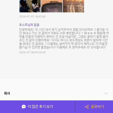
2026-07-07 18:02:00
호스트님의 답글
안녕하세요! 😊 시간 내서 후기 남겨주셔서 정말 감사드려요 :) 즐거운 시
간 보내고 가신 것 같아서 저희도 너무 뿌듯합니다~! 😆ㅎㅎ 비 때문에 야
외를 마음껏 이용하지 못하신 건 조금 아쉽지만, 그래도 분위기 좋게 즐겨
주신 것 같아 다행이에요! 식사도 하시고 보드게임도 하면서 알차게 시간
을 보내신 것 같네요 :) 다음에는 날씨까지 딱 맞아서 테라스도 더 마음껏
즐기실 수 있으면 좋겠습니다! 다음에도 또 찾아주세요 😊 감사합니다!
2026-07-08 00:26:45
회사
서비스 안내
더 많은 후기 보기
공유하기