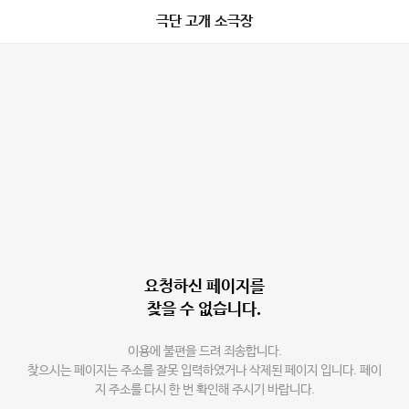
극단 고개 소극장
요청하신 페이지를
찾을 수 없습니다.
이용에 불편을 드려 죄송합니다.
찾으시는 페이지는 주소를 잘못 입력하였거나 삭제된 페이지 입니다. 페이
지 주소를 다시 한 번 확인해 주시기 바랍니다.