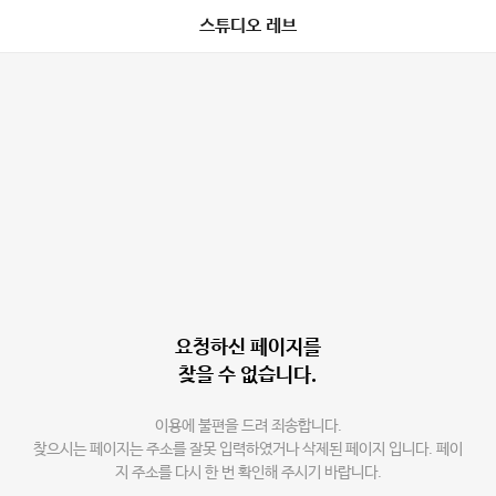
스튜디오 레브
요청하신 페이지를
찾을 수 없습니다.
이용에 불편을 드려 죄송합니다.
찾으시는 페이지는 주소를 잘못 입력하였거나 삭제된 페이지 입니다. 페이
지 주소를 다시 한 번 확인해 주시기 바랍니다.