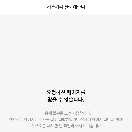
키즈카페 플로레스타
요청하신 페이지를
찾을 수 없습니다.
이용에 불편을 드려 죄송합니다.
찾으시는 페이지는 주소를 잘못 입력하였거나 삭제된 페이지 입니다. 페이
지 주소를 다시 한 번 확인해 주시기 바랍니다.