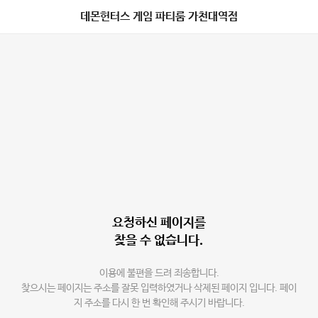
데몬헌터스 게임 파티룸 가천대역점
요청하신 페이지를
찾을 수 없습니다.
이용에 불편을 드려 죄송합니다.
찾으시는 페이지는 주소를 잘못 입력하였거나 삭제된 페이지 입니다. 페이
지 주소를 다시 한 번 확인해 주시기 바랍니다.