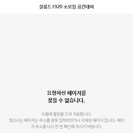
살롱드1920 소모임 공간대여
요청하신 페이지를
찾을 수 없습니다.
이용에 불편을 드려 죄송합니다.
찾으시는 페이지는 주소를 잘못 입력하였거나 삭제된 페이지 입니다. 페이
지 주소를 다시 한 번 확인해 주시기 바랍니다.