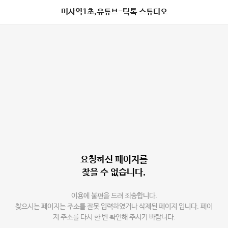
미사역1초,유튜브-틱톡 스튜디오
요청하신 페이지를
찾을 수 없습니다.
이용에 불편을 드려 죄송합니다.
찾으시는 페이지는 주소를 잘못 입력하였거나 삭제된 페이지 입니다. 페이
지 주소를 다시 한 번 확인해 주시기 바랍니다.