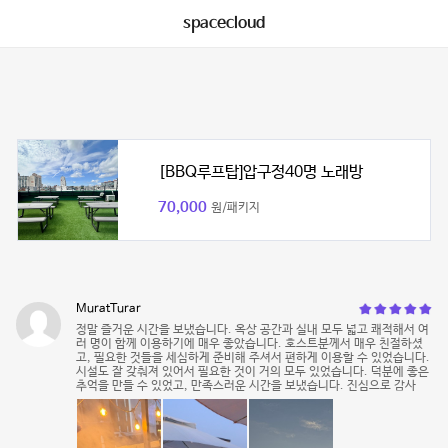
spacecloud
[BBQ루프탑]압구정40명 노래방
70,000
원/패키지
MuratTurar
정말 즐거운 시간을 보냈습니다. 옥상 공간과 실내 모두 넓고 쾌적해서 여
러 명이 함께 이용하기에 매우 좋았습니다. 호스트분께서 매우 친절하셨
고, 필요한 것들을 세심하게 준비해 주셔서 편하게 이용할 수 있었습니다.
시설도 잘 갖춰져 있어서 필요한 것이 거의 모두 있었습니다. 덕분에 좋은
추억을 만들 수 있었고, 만족스러운 시간을 보냈습니다. 진심으로 감사