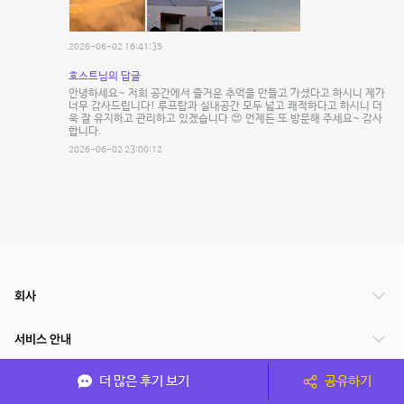
2026-06-02 16:41:35
호스트님의 답글
안녕하세요~ 저희 공간에서 즐거운 추억을 만들고 가셨다고 하시니 제가
너무 감사드립니다! 루프탑과 실내공간 모두 넓고 쾌적하다고 하시니 더
욱 잘 유지하고 관리하고 있겠습니다 😍 언제든 또 방문해 주세요~ 감사
합니다.
2026-06-02 23:00:12
회사
서비스 안내
더 많은 후기 보기
공유하기
관련 서비스