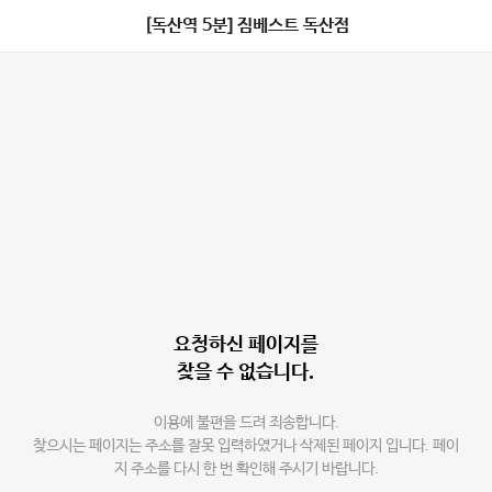
[독산역 5분] 짐베스트 독산점
요청하신 페이지를
찾을 수 없습니다.
이용에 불편을 드려 죄송합니다.
찾으시는 페이지는 주소를 잘못 입력하였거나 삭제된 페이지 입니다. 페이
지 주소를 다시 한 번 확인해 주시기 바랍니다.