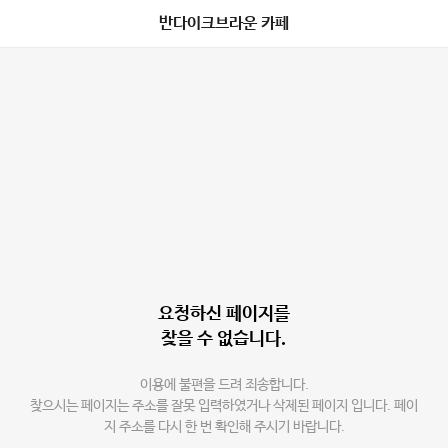
반다이크브라운 카페
요청하신 페이지를
찾을 수 없습니다.
이용에 불편을 드려 죄송합니다.
찾으시는 페이지는 주소를 잘못 입력하였거나 삭제된 페이지 입니다. 페이
지 주소를 다시 한 번 확인해 주시기 바랍니다.