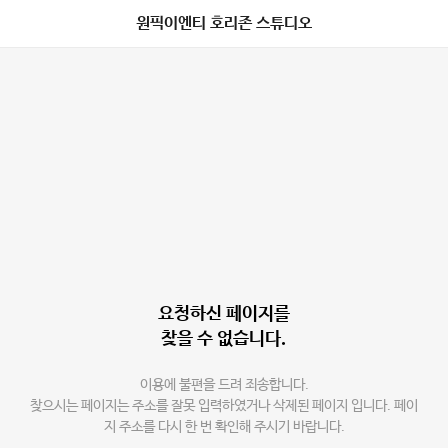
원픽이엔티 호리존 스튜디오
요청하신 페이지를
찾을 수 없습니다.
이용에 불편을 드려 죄송합니다.
찾으시는 페이지는 주소를 잘못 입력하였거나 삭제된 페이지 입니다. 페이
지 주소를 다시 한 번 확인해 주시기 바랍니다.