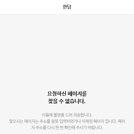
한담
요청하신 페이지를
찾을 수 없습니다.
이용에 불편을 드려 죄송합니다.
찾으시는 페이지는 주소를 잘못 입력하였거나 삭제된 페이지 입니다. 페이
지 주소를 다시 한 번 확인해 주시기 바랍니다.